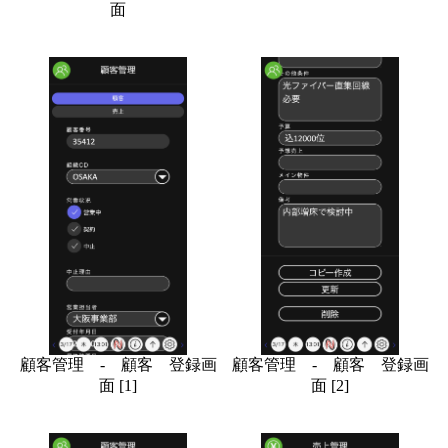
面
顧客管理 - 顧客 登録画
顧客管理 - 顧客 登録画
面 [1]
面 [2]