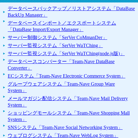
データベースバックアップ／リストアシステム「DataBase
BackUp Manager」
データベースインポート／エクスポートシステム
「DataBase Import/Export Manager」
サーバー制御システム「SerVer CoMmanDer」
サーバー監視システム「SerVer WaTChing」
サーバー監視システム「SerVer WaTChing(node.js版)」
データベースコンバーター「Team-Nave DataBase
Converter」
ECシステム「Team-Nave Electronic Commerce System」
グループウェアシステム「Team-Nave Group Ware
System」
メールマガジン配信システム「Team-Nave Mail Delivery
System」
ショッピングモールシステム「Team-Nave Shopping Mall
System」
SNSシステム「Team-Nave Social Networking System」
ウェブログシステム「Team-Nave WebLog System」