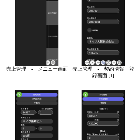
売上管理 - メニュー画面
売上管理 - 契約情報 登
録画面 [1]