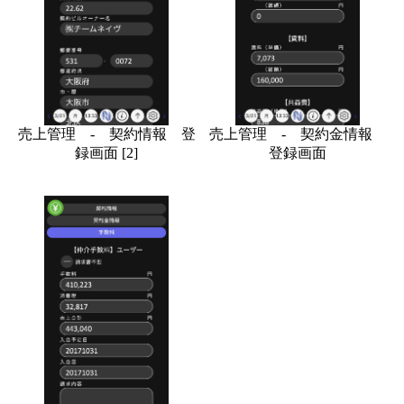
売上管理 - 契約情報 登
売上管理 - 契約金情報
録画面 [2]
登録画面