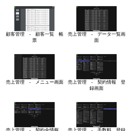
顧客管理 - 顧客一覧 帳
売上管理 - データ一覧画
票
面
売上管理 - メニュー画面
売上管理 - 契約情報 登
録画面
売上管理 - 契約金情報
売上管理 - 手数料 登録