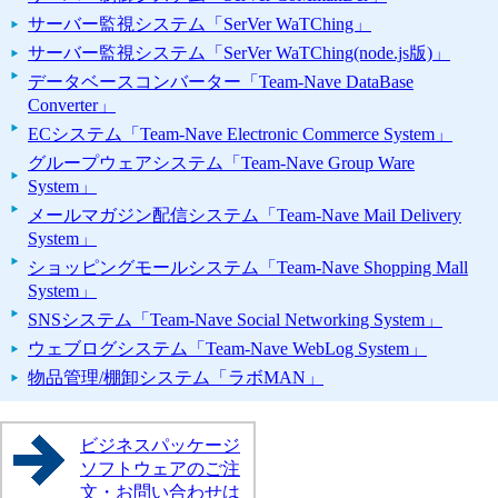
サーバー監視システム「SerVer WaTChing」
サーバー監視システム「SerVer WaTChing(node.js版)」
データベースコンバーター「Team-Nave DataBase
Converter」
ECシステム「Team-Nave Electronic Commerce System」
グループウェアシステム「Team-Nave Group Ware
System」
メールマガジン配信システム「Team-Nave Mail Delivery
System」
ショッピングモールシステム「Team-Nave Shopping Mall
System」
SNSシステム「Team-Nave Social Networking System」
ウェブログシステム「Team-Nave WebLog System」
物品管理/棚卸システム「ラボMAN」
ビジネスパッケージ
ソフトウェアのご注
文・お問い合わせは