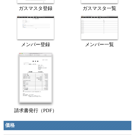
ガスマスタ登録
ガスマスタ一覧
メンバー一覧
メンバー登録
請求書発行（PDF）
価格