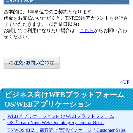
基本的に、1年単位でのご契約となります。
代金をお支払いいただくと、TNRES用アカウントを発行さ
せていただきます。（3営業日以内）
お試しでご利用になりたい場合は、
こちら
からお問い合わ
せください。
△UP
ビジネス向けWEBプラットフォーム
OS/WEBアプリケーション
WEBアプリケーション向けWEBプラットフォーム
OS「Team-Nave Web Operating-System for Biz」
TNWOS4BIZ：顧客売上管理パッケージ「Customer Sales