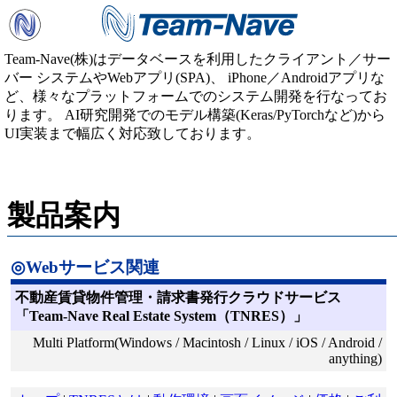
Team-Nave(株)はデータベースを利用したクライアント／サー
バー システムやWebアプリ(SPA)、 iPhone／Androidアプリな
ど、様々なプラットフォームでのシステム開発を行なってお
ります。 AI研究開発でのモデル構築(Keras/PyTorchなど)から
UI実装まで幅広く対応致しております。
製品案内
◎Webサービス関連
不動産賃貸物件管理・請求書発行クラウドサービス
「Team-Nave Real Estate System（TNRES）」
Multi Platform(Windows / Macintosh / Linux / iOS / Android /
anything)