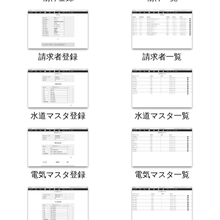
請求者登録
請求者一覧
水道マスタ登録
水道マスタ一覧
電気マスタ登録
電気マスタ一覧